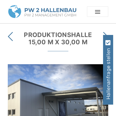
PRODUKTIONSHALLE
15,00 M X 30,00 M
Hallenanfrage stellen