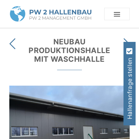
NEUBAU
PRODUKTIONSHALLE
MIT WASCHHALLE
Hallenanfrage stellen