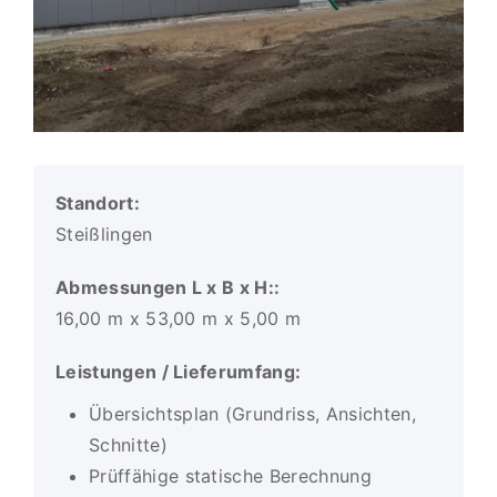
Standort:
Steißlingen
Abmessungen L x B x H::
16,00 m x 53,00 m x 5,00 m
Leistungen / Lieferumfang:
Übersichtsplan (Grundriss, Ansichten,
Schnitte)
Prüffähige statische Berechnung