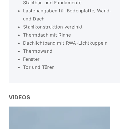
Stahlbau und Fundamente
Lastenangaben für Bodenplatte, Wand-
und Dach
Stahlkonstruktion verzinkt
Thermdach mit Rinne
Dachlichtband mit RWA-Lichtkuppeln
Thermowand
Fenster
Tor und Türen
VIDEOS