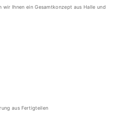
 wir Ihnen ein Gesamtkonzept aus Halle und
ng aus Fertigteilen