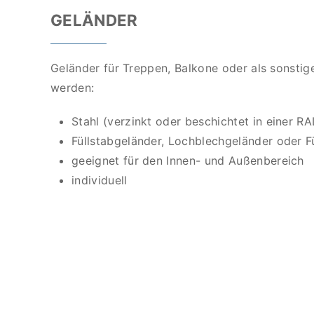
GELÄNDER
Geländer für Treppen, Balkone oder als sonstig
werden:
Stahl (verzinkt oder beschichtet in einer R
Füllstabgeländer, Lochblechgeländer oder F
geeignet für den Innen- und Außenbereich
individuell