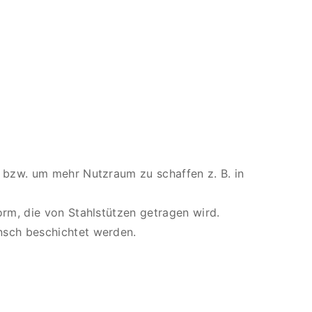
 bzw. um mehr Nutzraum zu schaffen z. B. in
orm, die von Stahlstützen getragen wird.
nsch beschichtet werden.