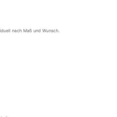
viduell nach Maß und Wunsch.