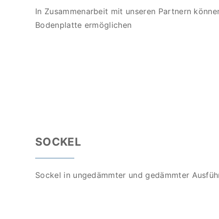
In Zusammenarbeit mit unseren Partnern können
Bodenplatte ermöglichen
SOCKEL
Sockel in ungedämmter und gedämmter Ausführu