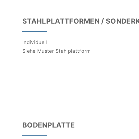
STAHLPLATTFORMEN / SONDER
individuell
Siehe Muster Stahlplattform
BODENPLATTE