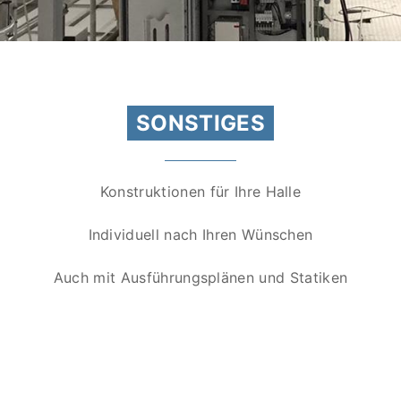
SONSTIGES
Konstruktionen für Ihre Halle
Individuell nach Ihren Wünschen
Auch mit Ausführungsplänen und Statiken