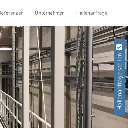
Referenzen
Unternehmen
Hallenanfrage
Hallenanfrage stellen