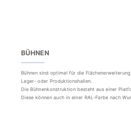
BÜHNEN
Bühnen sind optimal für die Flächenerweiterung
Lager- oder Produktionshallen.
Die Bühnenkonstruktion besteht aus einer Platf
Diese können auch in einer RAL-Farbe nach Wu