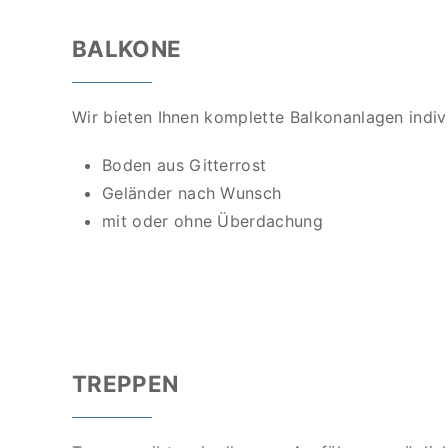
BALKONE
Wir bieten Ihnen komplette Balkonanlagen indi
Boden aus Gitterrost
Geländer nach Wunsch
mit oder ohne Überdachung
TREPPEN